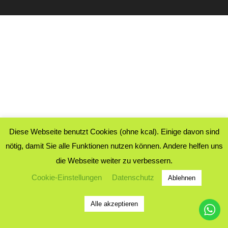
Diese Webseite benutzt Cookies (ohne kcal). Einige davon sind
nötig, damit Sie alle Funktionen nutzen können. Andere helfen uns
die Webseite weiter zu verbessern.
Cookie-Einstellungen
Datenschutz
Ablehnen
Alle akzeptieren