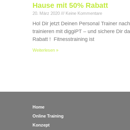
Hause mit 50% Rabatt
20. März 2020
Keine Kommentare
Hol Dir jetzt Deinen Personal Trainer nach
trainieren mit diggiPT – und sichere Dir 
Rabatt ! Fitnesstraining ist
Weiterlesen »
Home
Online Training
Konzept