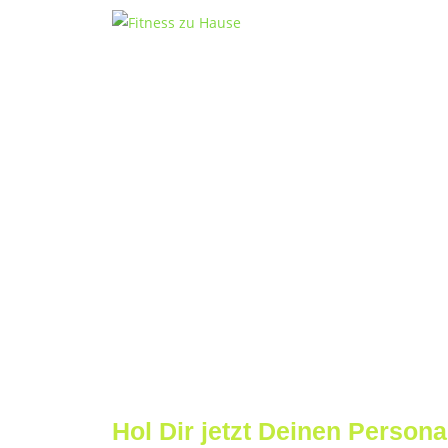
Hol Dir jetzt Deinen Persona