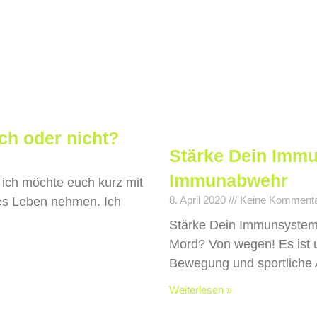
ich oder nicht?
Stärke Dein Immu
Immunabwehr
? ich möchte euch kurz mit
8. April 2020
Keine Komment
hes Leben nehmen. Ich
Stärke Dein Immunsystem 
Mord? Von wegen! Es ist 
Bewegung und sportliche Ak
Weiterlesen »