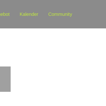
ebot
Kalender
Community