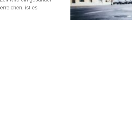
rreichen, ist es