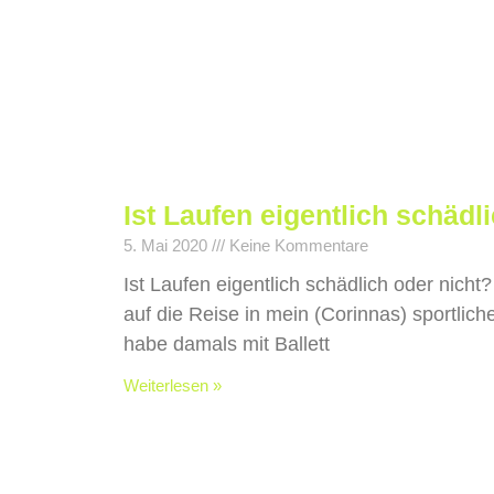
Ist Laufen eigentlich schädl
5. Mai 2020
Keine Kommentare
Ist Laufen eigentlich schädlich oder nicht
auf die Reise in mein (Corinnas) sportlic
habe damals mit Ballett
Weiterlesen »