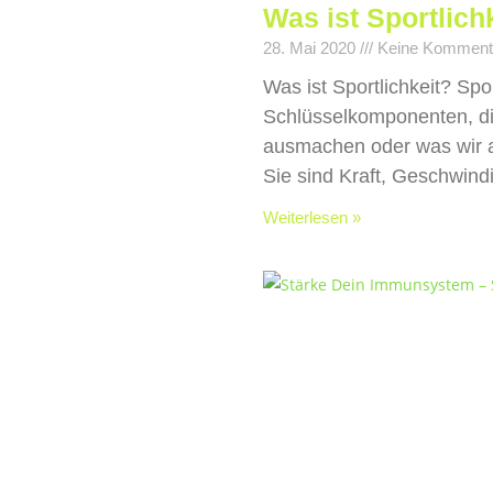
Was ist Sportlich
28. Mai 2020
Keine Komment
Was ist Sportlichkeit? Spo
Schlüsselkomponenten, di
ausmachen oder was wir al
Sie sind Kraft, Geschwindi
Weiterlesen »