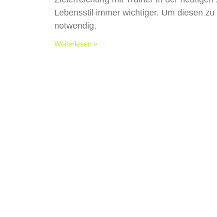
Lebensstil immer wichtiger. Um diesen zu e
notwendig,
Weiterlesen »