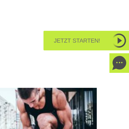
JETZT STARTEN!